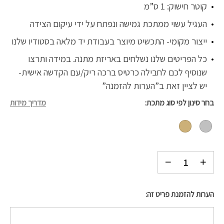
קוטר חישוק: 1 ס”מ
העגיל עשוי ממתכת גמישה ונפתח על ידי עיקום הצידה
ייצור מקומי- התכשיט מיוצר בעבודת יד מלאה בסטודיו שלנו
כל הפריטים שלנו נשלחים באריזת מתנה. במידה ותרצו
שנוסיף לכם לחבילה כרטיס ברכה ריק/עם הקדשה אישית-
יש לציין זאת ב”הערות להזמנה”
בחר סינון לפי סוג מתכת
מדריך מידות
הערות להזמנת פריט זה: