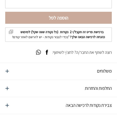
הוספה לסל
ברכישת פריט זה תקבל/י
2
נקודות (כל נקודה שווה שקל) למימוש
כהנחה לרכישה הבאה שלך!
*בכדי לצבור נקודות - יש להרשם לאתר קודם!
רוצה לשתף את החבר/ה? לחצ/י לשיתוף:
משלוחים
החלפות והחזרות
צבירת נקודות לרכישה הבאה