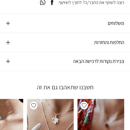
רוצה לשתף את החבר/ה? לחצ/י לשיתוף:
משלוחים
החלפות והחזרות
צבירת נקודות לרכישה הבאה
חשבנו שתאהבו גם את זה
Add wishlist
Add wishlist