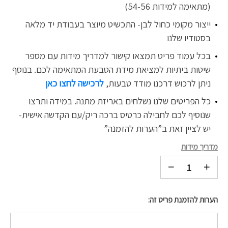
(מתאימה למידות 54-56)
ייצור מקומי כחול לבן- התכשיט מיוצר בעבודת יד מלאה
בסטודיו שלנו
בכל עמוד פריט תמצאו קישור למדריך מידות עם מספר
שיטות ביתיות למציאת מידת הטבעת המתאימה לכם. בנוסף
ניתן לרכוש דרכנו
מודד טבעות,
לרכישה לחצו כאן
כל הפריטים שלנו נשלחים באריזת מתנה. במידה ותרצו
שנוסיף לכם לחבילה כרטיס ברכה ריק/עם הקדשה אישית-
יש לציין זאת ב”הערות להזמנה”
מדריך מידות
הערות להזמנת פריט זה: