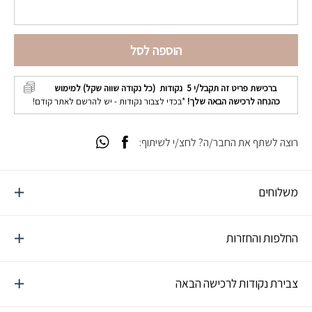
הוספה לסל
ברכישת פריט זה תקבל/י
5
נקודות (כל נקודה שווה שקל) למימוש
כהנחה לרכישה הבאה שלך!
*בכדי לצבור נקודות - יש להרשם לאתר קודם!
רוצה לשתף את החבר/ה? לחצ/י לשיתוף:
משלוחים
החלפות והחזרות
צבירת נקודות לרכישה הבאה