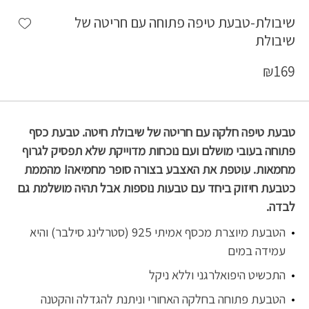
shlist
שיבולת-טבעת טיפה פתוחה עם חריטה של
שיבולת
₪
169
טבעת טיפה חלקה עם חריטה של שיבולת חיטה. טבעת כסף
פתוחה בעובי מושלם ועם נוכחות מדוייקת שלא תפסיק לגרוף
מחמאות. עוטפת את האצבע בצורה סופר מחמיאה! מהממת
כטבעת חיזוק ביחד עם טבעות נוספות אבל תהיה מושלמת גם
לבדה.
הטבעת מיוצרת מכסף אמיתי 925 (סטרלינג סילבר) והיא
עמידה במים
התכשיט היפואלרגני וללא ניקל
הטבעת פתוחה בחלקה האחורי וניתנת להגדלה והקטנה