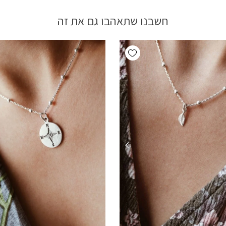
חשבנו שתאהבו גם את זה
Add wishlist