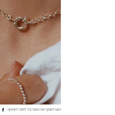
רוצה לשתף את החבר/ה? לחצ/י לשיתוף: