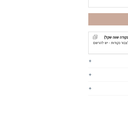
קודה שווה שקל)
צבור נקודות - יש להרשם