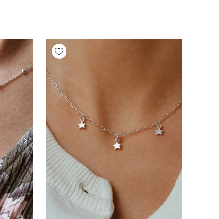
Add wishlist