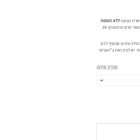
ללא תוספת
וואר טרם ההזמנה)
:
36
מידה ותרצו שנוסיף לכם
 יש לציין זאת ב”הערות
מדריך מידות