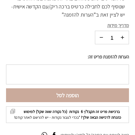
שנוסיף לכם לחבילה כרטיס ברכה ריק/עם הקדשה אישית-
יש לציין זאת ב”הערות להזמנה”
מדריך מידות
הערות להזמנת פריט זה:
הוספה לסל
ברכישת פריט זה תקבל/י
6
נקודות (כל נקודה שווה שקל) למימוש
כהנחה לרכישה הבאה שלך!
*בכדי לצבור נקודות - יש להרשם לאתר קודם!