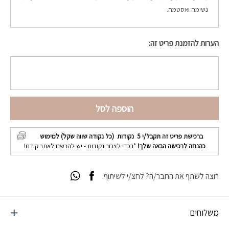
נשימה ואסטמה.
הערות להזמנת פריט זה:
הוספה לסל
ברכישת פריט זה תקבל/י
5
נקודות (כל נקודה שווה שקל) למימוש
כהנחה לרכישה הבאה שלך!
*בכדי לצבור נקודות - יש להרשם לאתר קודם!
רוצה לשתף את החבר/ה? לחצ/י לשיתוף:
משלוחים