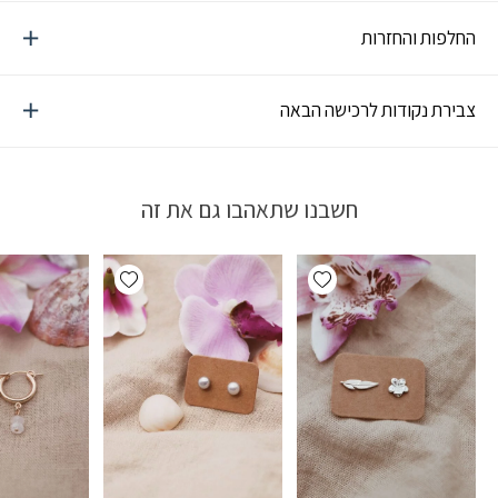
החלפות והחזרות
צבירת נקודות לרכישה הבאה
חשבנו שתאהבו גם את זה
Add wishlist
Add wishlist