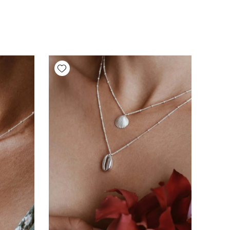
Add wishlist