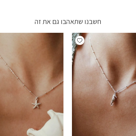
חשבנו שתאהבו גם את זה
Add wishlist