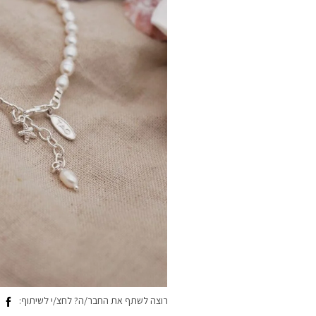
רוצה לשתף את החבר/ה? לחצ/י לשיתוף: