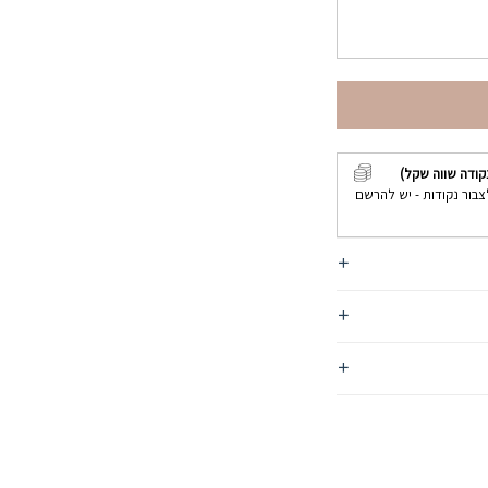
קודה שווה שקל)
צבור נקודות - יש להרשם