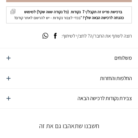
ברכישת פריט זה תקבל/י
7
נקודות (כל נקודה שווה שקל) למימוש
כהנחה לרכישה הבאה שלך!
*בכדי לצבור נקודות - יש להרשם לאתר קודם!
רוצה לשתף את החבר/ה? לחצ/י לשיתוף:
משלוחים
החלפות והחזרות
צבירת נקודות לרכישה הבאה
חשבנו שתאהבו גם את זה