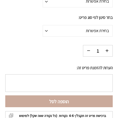
בחירת אפשרות
בחר סינון לפי סוג פריט
בחירת אפשרות
הערות להזמנת פריט זה:
הוספה לסל
ברכישת פריט זה תקבל/י
4-6
נקודות (כל נקודה שווה שקל) למימוש