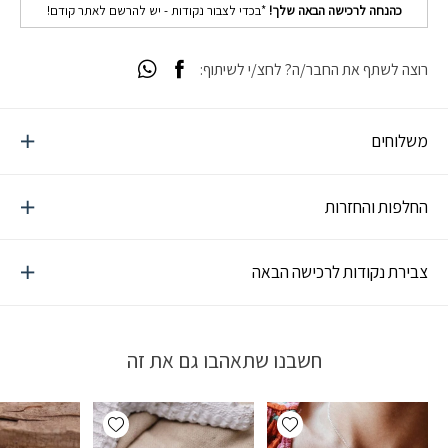
כהנחה לרכישה הבאה שלך!
*בכדי לצבור נקודות - יש להרשם לאתר קודם!
רוצה לשתף את החבר/ה? לחצ/י לשיתוף:
משלוחים
החלפות והחזרות
צבירת נקודות לרכישה הבאה
חשבנו שתאהבו גם את זה
Add wishlist
Add wishlist