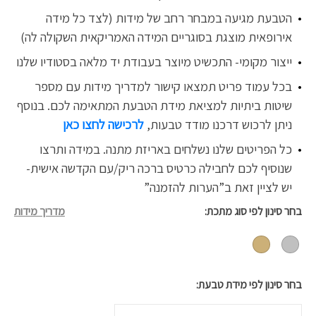
הטבעת מגיעה במבחר רחב של מידות (לצד כל מידה
אירופאית מוצגת בסוגריים המידה האמריקאית השקולה לה)
ייצור מקומי- התכשיט מיוצר בעבודת יד מלאה בסטודיו שלנו
בכל עמוד פריט תמצאו קישור למדריך מידות עם מספר
שיטות ביתיות למציאת מידת הטבעת המתאימה לכם. בנוסף
ניתן לרכוש דרכנו
מודד טבעות,
לרכישה לחצו כאן
כל הפריטים שלנו נשלחים באריזת מתנה. במידה ותרצו
שנוסיף לכם לחבילה כרטיס ברכה ריק/עם הקדשה אישית-
יש לציין זאת ב”הערות להזמנה”
בחר סינון לפי סוג מתכת
מדריך מידות
בחר סינון לפי מידת טבעת