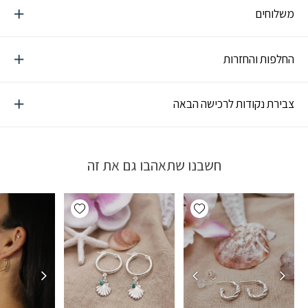
משלוחים
החלפות והחזרות
צבירת נקודות לרכישה הבאה
חשבנו שתאהבו גם את זה
Add wishlist
Add wishlist