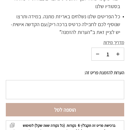
בסטודיו שלנו
כל הפריטים שלנו נשלחים באריזת מתנה. במידה ותרצו
שנוסיף לכם לחבילה כרטיס ברכה ריק/עם הקדשה אישית-
יש לציין זאת ב”הערות להזמנה”
מדריך מידות
הערות להזמנת פריט זה:
הוספה לסל
ברכישת פריט זה תקבל/י
6
נקודות (כל נקודה שווה שקל) למימוש