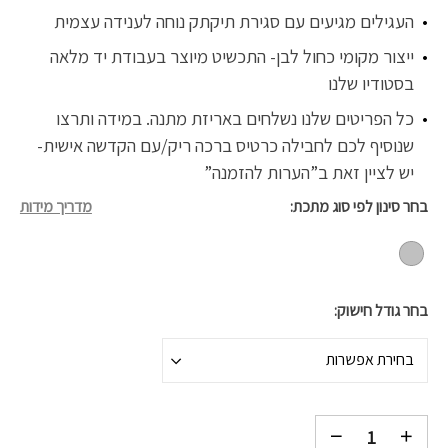
העגילים מגיעים עם סגירת תיקתק נוחה לענידה עצמית
ייצור מקומי כחול לבן- התכשיט מיוצר בעבודת יד מלאה
בסטודיו שלנו
כל הפריטים שלנו נשלחים באריזת מתנה. במידה ותרצו
שנוסיף לכם לחבילה כרטיס ברכה ריק/עם הקדשה אישית-
יש לציין זאת ב”הערות להזמנה”
בחר סינון לפי סוג מתכת
מדריך מידות
בחר גודל חישוק
בחירת אפשרות