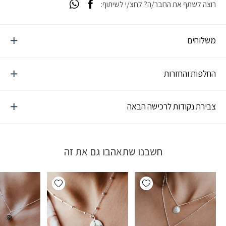
רוצה לשתף את החבר/ה? לחצ/י לשיתוף:
משלוחים
החלפות והחזרות
צבירת נקודות לרכישה הבאה
חשבנו שתאהבו גם את זה
Add wishlist
Add wishlist