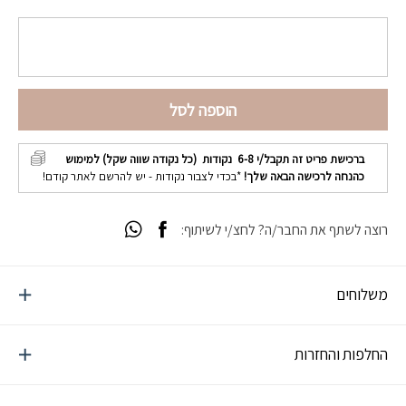
הוספה לסל
ברכישת פריט זה תקבל/י
6-8
נקודות (כל נקודה שווה שקל) למימוש
כהנחה לרכישה הבאה שלך!
*בכדי לצבור נקודות - יש להרשם לאתר קודם!
רוצה לשתף את החבר/ה? לחצ/י לשיתוף:
משלוחים
החלפות והחזרות