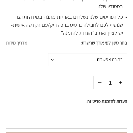
בסטודיו שלנו
כל הפריטים שלנו נשלחים באריזת מתנה. במידה ותרצו
שנוסיף לכם לחבילה כרטיס ברכה ריק/עם הקדשה אישית-
יש לציין זאת ב”הערות להזמנה”
בחר סינון לפי אורך שרשרת
מדריך מידות
בחירת אפשרות
הערות להזמנת פריט זה: