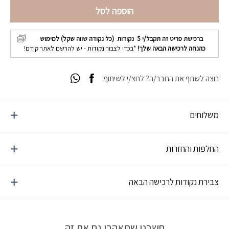
הוספה לסל
ברכישת פריט זה תקבל/י
5
נקודות (כל נקודה שווה שקל) למימוש
כהנחה לרכישה הבאה שלך!
*בכדי לצבור נקודות - יש להרשם לאתר קודם!
רוצה לשתף את החבר/ה? לחצ/י לשיתוף:
משלוחים
החלפות והחזרות
צבירת נקודות לרכישה הבאה
חשבנו שתאהבו גם את זה